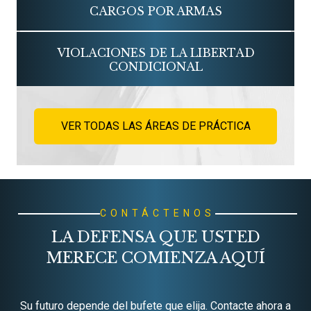
CARGOS POR ARMAS
VIOLACIONES DE LA LIBERTAD
CONDICIONAL
VER TODAS LAS ÁREAS DE PRÁCTICA
CONTÁCTENOS
LA DEFENSA QUE USTED
MERECE COMIENZA AQUÍ
Su futuro depende del bufete que elija. Contacte ahora a