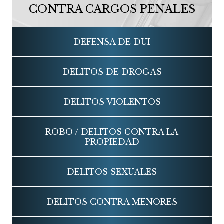
CONTRA CARGOS PENALES
DEFENSA DE DUI
DELITOS DE DROGAS
DELITOS VIOLENTOS
ROBO / DELITOS CONTRA LA
PROPIEDAD
DELITOS SEXUALES
DELITOS CONTRA MENORES