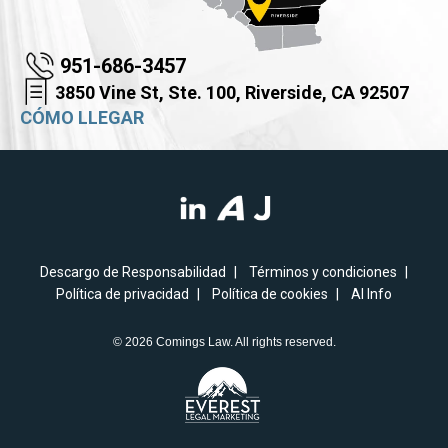
951-686-3457
3850 Vine St, Ste. 100, Riverside, CA 92507
CÓMO LLEGAR
Descargo de Responsabilidad
Términos y condiciones
Política de privacidad
Política de cookies
AI Info
© 2026 Comings Law. All rights reserved.