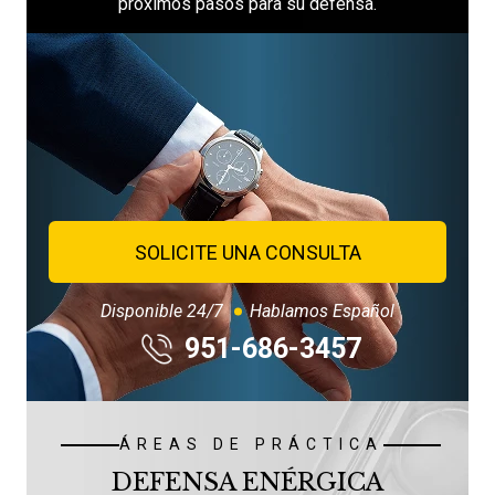
próximos pasos para su defensa.
SOLICITE UNA CONSULTA
Disponible 24/7
Hablamos Español
951-686-3457
ÁREAS DE PRÁCTICA
DEFENSA ENÉRGICA