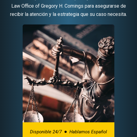
Law Office of Gregory H. Comings para asegurarse de
recibir la atención y la estrategia que su caso necesita.
Disponible 24/7
Hablamos Español