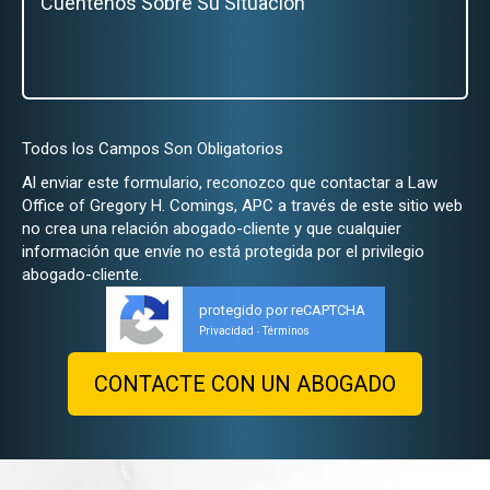
Todos los Campos Son Obligatorios
Al enviar este formulario, reconozco que contactar a Law
Office of Gregory H. Comings, APC a través de este sitio web
no crea una relación abogado-cliente y que cualquier
información que envíe no está protegida por el privilegio
abogado-cliente.
protegido por reCAPTCHA
Privacidad
Términos
-