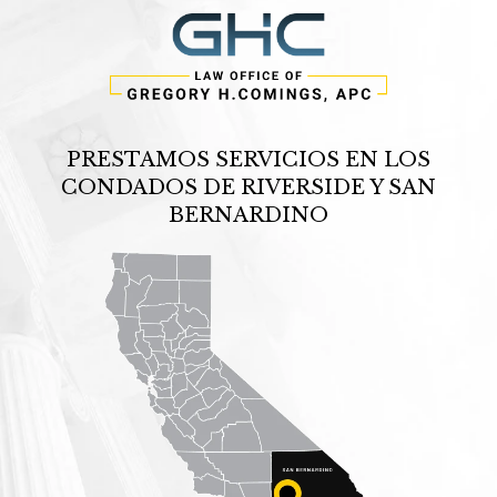
PRESTAMOS SERVICIOS EN LOS
CONDADOS DE RIVERSIDE Y SAN
BERNARDINO