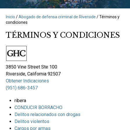
Inicio
/
Abogado de defensa criminal de Riverside
/
Términos y
condiciones
TÉRMINOS Y CONDICIONES
3850 Vine Street Ste 100
Riverside, California 92507
Obtener Indicaciones
(951) 686-3457
ribera
CONDUCIR BORRACHO
Delitos relacionados con drogas
Delitos violentos
Cargos por armas